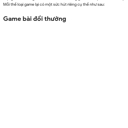
Mỗi thể loại game lại có một sức hút riêng cụ thể như sau:
Game bài đổi thưởng