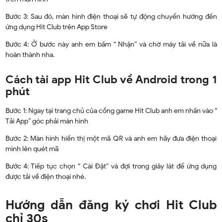
Bước 3: Sau đó, màn hình điện thoại sẽ tự động chuyển hướng đến
ứng dụng Hit Club trên App Store
Bước 4: Ở bước này anh em bấm “ Nhận” và chờ máy tải về nữa là
hoàn thành nha.
Cách tải app Hit Club về Android trong 1
phút
Bước 1: Ngay tại trang chủ của cổng game Hit Club anh em nhấn vào “
Tải App” góc phải màn hình
Bước 2: Màn hình hiển thị một mã QR và anh em hãy đưa điện thoại
mình lên quét mã
Bước 4: Tiếp tục chọn “ Cài Đặt” và đợi trong giây lát để ứng dụng
được tải về điện thoại nhé.
Hướng dẫn đăng ký chơi Hit Club
chỉ 30s