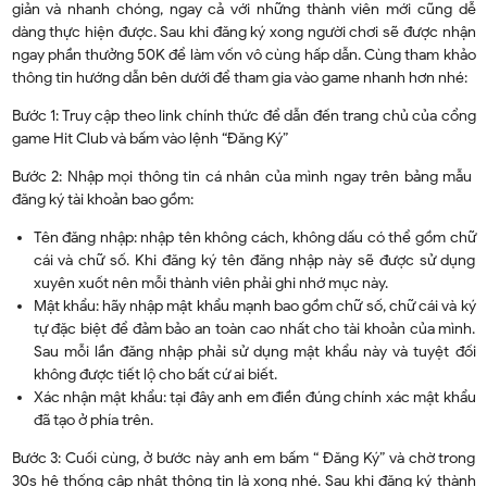
giản và nhanh chóng, ngay cả với những thành viên mới cũng dễ
dàng thực hiện được. Sau khi đăng ký xong người chơi sẽ được nhận
ngay phần thưởng 50K để làm vốn vô cùng hấp dẫn. Cùng tham khảo
thông tin hướng dẫn bên dưới để tham gia vào game nhanh hơn nhé:
Bước 1: Truy cập theo link chính thức để dẫn đến trang chủ của cổng
game Hit Club và bấm vào lệnh “Đăng Ký”
Bước 2: Nhập mọi thông tin cá nhân của mình ngay trên bảng mẫu
đăng ký tài khoản bao gồm:
Tên đăng nhập: nhập tên không cách, không dấu có thể gồm chữ
cái và chữ số. Khi đăng ký tên đăng nhập này sẽ được sử dụng
xuyên xuốt nên mỗi thành viên phải ghi nhớ mục này.
Mật khẩu: hãy nhập mật khẩu mạnh bao gồm chữ số, chữ cái và ký
tự đặc biệt để đảm bảo an toàn cao nhất cho tài khoản của mình.
Sau mỗi lần đăng nhập phải sử dụng mật khẩu này và tuyệt đối
không được tiết lộ cho bất cứ ai biết.
Xác nhận mật khẩu: tại đây anh em điền đúng chính xác mật khẩu
đã tạo ở phía trên.
Bước 3: Cuối cùng, ở bước này anh em bấm “ Đăng Ký” và chờ trong
30s hệ thống cập nhật thông tin là xong nhé. Sau khi đăng ký thành