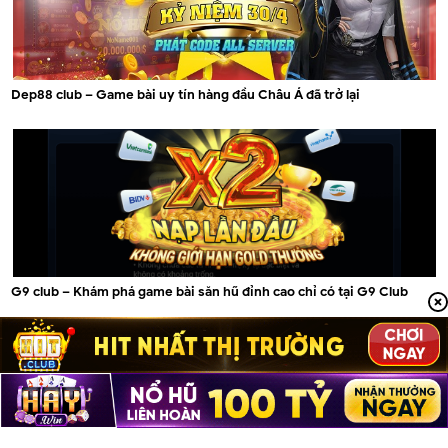
Dep88 club – Game bài uy tín hàng đầu Châu Á đã trở lại
G9 club – Khám phá game bài săn hũ đỉnh cao chỉ có tại G9 Club
GIFTCODE