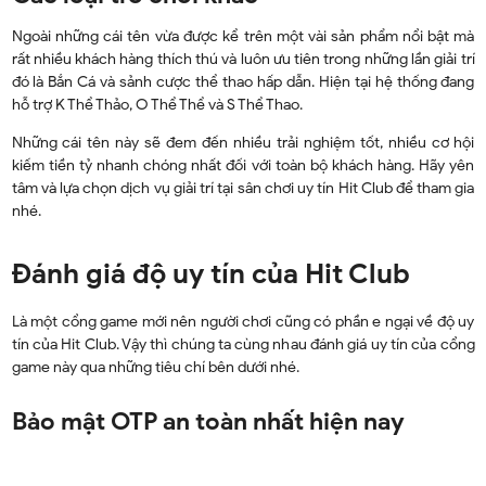
Ngoài những cái tên vừa được kể trên một vài sản phẩm nổi bật mà
rất nhiều khách hàng thích thú và luôn ưu tiên trong những lần giải trí
đó là Bắn Cá và sảnh cược thể thao hấp dẫn. Hiện tại hệ thống đang
hỗ trợ K Thể Thảo, O Thể Thể và S Thể Thao.
Những cái tên này sẽ đem đến nhiều trải nghiệm tốt, nhiều cơ hội
kiếm tiền tỷ nhanh chóng nhất đối với toàn bộ khách hàng. Hãy yên
tâm và lựa chọn dịch vụ giải trí tại sân chơi uy tín Hit Club để tham gia
nhé.
Đánh giá độ uy tín của Hit Club
Là một cổng game mới nên người chơi cũng có phần e ngại về độ uy
tín của Hit Club. Vậy thì chúng ta cùng nhau đánh giá uy tín của cổng
game này qua những tiêu chí bên dưới nhé.
Bảo mật OTP an toàn nhất hiện nay