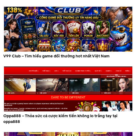
V99 Club – Tìm hiểu game đổi thưởng hot nhất Việt Nam
Oppa888 – Thỏa sức cá cược kiếm tiền không lo trắng tay tại
oppa888