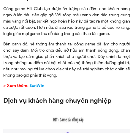
Cổng game Hit Club tạo được ấn tượng sâu đậm cho khách hàng
ngay ở lần đầu tiên gặp gỡ. Với tông màu xanh đen đặc trưng cùng
màu vàng nổi bật, sự kết hợp hoàn hảo này đã tạo ra một không gian
cá cược rất cuốn. Hơn nữa, đi sâu vào trong game là bố cục rõ ràng,
logic giúp mọi game thủ dễ dàng trong các thao tác game.
Bên cạnh đó, hệ thống âm thanh tại cổng game đã làm cho người
chơi say đắm. Mối trò chơi đều sở hữu âm thanh sống động, chân
thực và tạo cảm giác phấn khích cho người chơi. Đây chính là một
trong những ưu điểm nổi bật nhất của hệ thống thiên đưởng giải trí,
nếu như mọi người lựa chọn địa chỉ này để trải nghiệm chắc chắn sẽ
không bao giờ phải thất vọng.
» Xem thêm:
SunWin
Dịch vụ khách hàng chuyên nghiệp