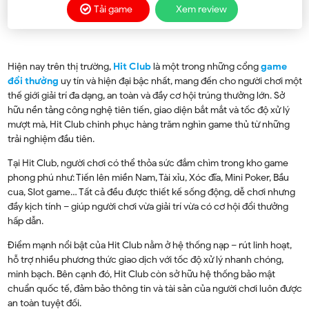
Tải game
Xem review
Hiện nay trên thị trường,
Hit Club
là một trong những cổng
game
đổi thưởng
uy tín và hiện đại bậc nhất, mang đến cho người chơi một
thế giới giải trí đa dạng, an toàn và đầy cơ hội trúng thưởng lớn. Sở
hữu nền tảng công nghệ tiên tiến, giao diện bắt mắt và tốc độ xử lý
mượt mà, Hit Club chinh phục hàng trăm nghìn game thủ từ những
trải nghiệm đầu tiên.
Tại Hit Club, người chơi có thể thỏa sức đắm chìm trong kho game
phong phú như: Tiến lên miền Nam, Tài xỉu, Xóc đĩa, Mini Poker, Bầu
cua, Slot game… Tất cả đều được thiết kế sống động, dễ chơi nhưng
đầy kịch tính – giúp người chơi vừa giải trí vừa có cơ hội đổi thưởng
hấp dẫn.
Điểm mạnh nổi bật của Hit Club nằm ở hệ thống nạp – rút linh hoạt,
hỗ trợ nhiều phương thức giao dịch với tốc độ xử lý nhanh chóng,
minh bạch. Bên cạnh đó, Hit Club còn sở hữu hệ thống bảo mật
chuẩn quốc tế, đảm bảo thông tin và tài sản của người chơi luôn được
an toàn tuyệt đối.