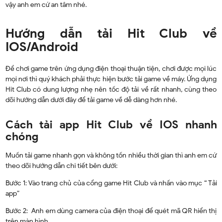
vậy anh em cứ an tâm nhé.
Hướng dẫn tải Hit Club về
IOS/Android
Để chơi game trên ứng dụng điện thoại thuận tiện, chơi được mọi lúc
mọi nơi thì quý khách phải thực hiện bước tải game về máy. Ứng dụng
Hit Club có dung lượng nhẹ nên tốc độ tải về rất nhanh, cùng theo
dõi hướng dẫn dưới đây để tải game về dễ dàng hơn nhé.
Cách tải app Hit Club về IOS nhanh
chóng
Muốn tải game nhanh gọn và không tốn nhiều thời gian thì anh em cứ
theo dõi hướng dẫn chi tiết bên dưới:
Bước 1: Vào trang chủ của cổng game Hit Club và nhấn vào mục “ Tải
app”
Bước 2: Anh em dùng camera của điện thoại để quét mã QR hiển thị
trên màn hình