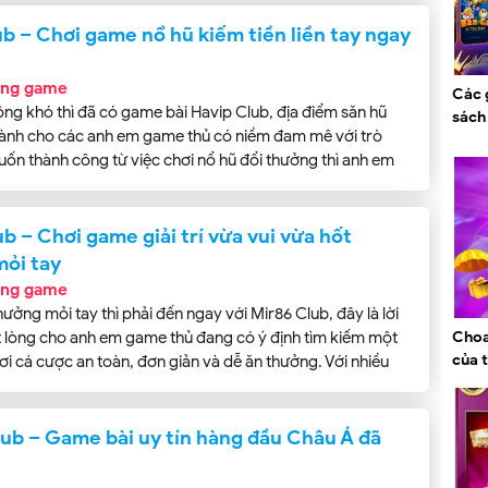
ub – Chơi game nổ hũ kiếm tiền liền tay ngay
ổng game
Các 
ng khó thì đã có game bài Havip Club, địa điểm săn hũ
sách
ành cho các anh em game thủ có niềm đam mê với trò
uốn thành công từ việc chơi nổ hũ đổi thưởng thì anh em
iễn nhẫn và học hỏi kinh nghiệm […]
ub – Chơi game giải trí vừa vui vừa hốt
ỏi tay
ổng game
ưởng mỏi tay thì phải đến ngay với Mir86 Club, đây là lời
Choa
 lòng cho anh em game thủ đang có ý định tìm kiếm một
của 
ơi cá cược an toàn, đơn giản và dễ ăn thưởng. Với nhiều
ng trong nghề, Mir86 Club tự tin mang […]
ub – Game bài uy tín hàng đầu Châu Á đã