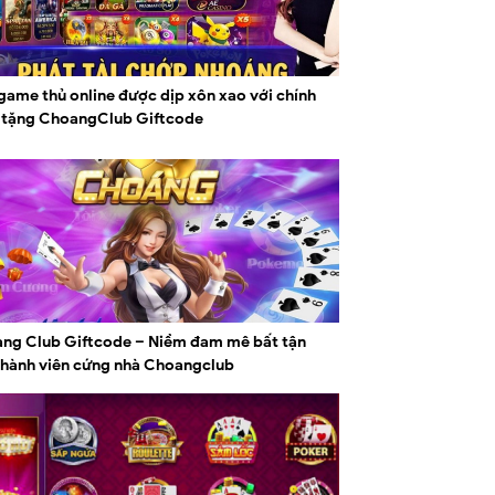
game thủ online được dịp xôn xao với chính
 tặng ChoangClub Giftcode
ng Club Giftcode – Niềm đam mê bất tận
thành viên cứng nhà Choangclub