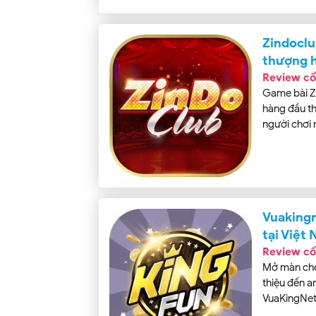
nhiều loại h
Zindoclu
thượng h
Review c
Game bài Z
hàng đầu t
người chơi 
chân thật, 
làm giàu từ 
Vuakingn
tại Việt
Review c
Mở màn cho
thiệu đến 
VuaKingNet
game hiện đ