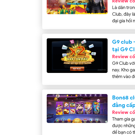
Review c
Là dân tro
Club, đây l
đại gia hồi
game thủ th
G9 club 
tại G9 C
Review c
G9 Club vớ
nay. Kho ga
thêm vào đó
đăng ký thà
Bon68 cl
đẳng cấ
Review c
Tham gia ga
được những 
để bạn có t