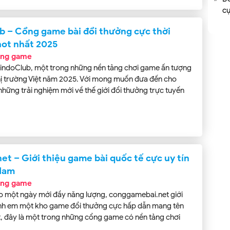
ũ mới với tỷ lệ ăn thưởng siêu […]
cụ
b – Cổng game bài đổi thưởng cực thời
ot nhất 2025
ổng game
indoClub, một trong những nền tảng chơi game ấn tượng
hị trường Việt năm 2025. Với mong muốn đưa đến cho
những trải nghiệm mới về thế giới đổi thưởng trực tuyến
mở cửa rộng mở cho người chơi đón nhận những cơ hội
[…]
et – Giới thiệu game bài quốc tế cực uy tín
 Nam
ổng game
 một ngày mới đầy năng lượng, conggamebai.net giới
anh em một kho game đổi thưởng cực hấp dẫn mang tên
, đây là một trong những cổng game có nền tảng chơi
ại và tốt nhất thị trường ngày nay. Phong cách chơi game