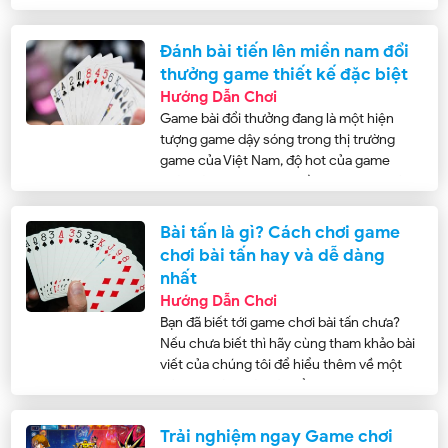
đánh chắn đổi thưởng trực tuyến. Trên thị
trường online, hiện cũng đã có đa dạng
dân chơi cung cấp thể loại này vừa chất
Đánh bài tiến lên miền nam đổi
lượng vừa chân […]
thưởng game thiết kế đặc biệt
Hướng Dẫn Chơi
Game bài đổi thưởng đang là một hiện
tượng game dậy sóng trong thị trường
game của Việt Nam, độ hot của game
ngày càng được nâng dần lên. Mọi người
đều tải game về chơi, giao lưu học hỏi với
nhau. Khi bạn quá nhàm chán khi chơi
Bài tấn là gì? Cách chơi game
đánh bài tiến lên miền nam […]
chơi bài tấn hay và dễ dàng
nhất
Hướng Dẫn Chơi
Bạn đã biết tới game chơi bài tấn chưa?
Nếu chưa biết thì hãy cùng tham khảo bài
viết của chúng tôi để hiểu thêm về một
trò chơi đánh bài có thể mang lại cho bạn
một sự mới mẻ nào đó. Còn đối với những
ai đã biết rõ về game chơi bài […]
Trải nghiệm ngay Game chơi