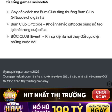
từ cổng game Casino365
Gay cấn cách mà Bum Club tặng thưởng Bum Club
Giftcode cho gà nhà
Bum Club Giftcode – Khoảnh khắc giftcode bùng nổ tạo
lợi thế trong cuộc đua
BỐC CLUB [Event] – Khi sự kiện là nơi thay đổi cục diện
những cuộc đời
@jacquiring.cn.com 2023
Conggamebai.com là site chuyên review tất cả các nhà cái về game đổi
thưởng trên thị trường hiện nay
Liên hệ quảng cáo:
conggamebai.com@gmail.com
Đối tác: