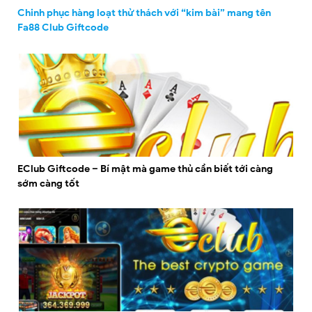
Chinh phục hàng loạt thử thách với “kim bài” mang tên
Fa88 Club Giftcode
EClub Giftcode – Bí mật mà game thủ cần biết tới càng
sớm càng tốt