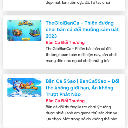
đẹp mắt, lụm tiền cực đã. Từ tay chơi
nghiệp dư vào luyện vài ba ván lên tay
nghề một cách nhanh chóng. Nơi đây hội
tụ rất nhiều những tay bắn cá chuyên
TheGioiBanCa – Thiên đường
nghiệp nên anh em tân […]
chơi bắn cá đổi thưởng sầm uất
2023
Bắn Cá Đổi Thưởng
TheGioiBanCa – Phiên bản bắn cá đổi
thưởng hoàn toàn mới hiện nay, sân chơi
mang đến cho người chơi những trải
nghiệm mới lạ về một đại dương nghìn tỷ,
vàng bay đỏ mắt, tỷ lệ ăn thưởng cực cao.
Chỉ cần bỏ đôi chút thời gian vào làm vài
Bắn Cá 5 Sao | BanCa5Sao – Đổi
ván đảm bảo kiếm […]
thẻ không giới hạn, Ăn không
Trượt Phát Nào
Bắn Cá Đổi Thưởng
Bắn cá đổi thưởng là trò chơi lý tưởng
được nhiều anh em game thủ săn đón và
lựa chọn. Một trong số đó không thể nào
bỏ qua Bắn Cá 5 Sao – Cổng game bắn cá