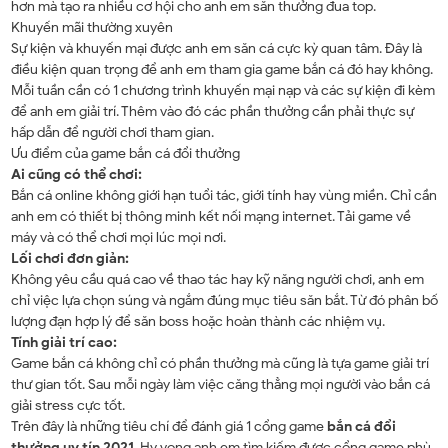
hơn mà tạo ra nhiều cơ hội cho anh em săn thưởng đua top.
Khuyến mãi thường xuyên
Sự kiện và khuyến mại được anh em săn cá cực kỳ quan tâm. Đây là
điều kiện quan trọng để anh em tham gia game bắn cá đó hay không.
Mỗi tuần cần có 1 chương trình khuyến mại nạp và các sự kiện đi kèm
để anh em giải trí. Thêm vào đó các phần thưởng cần phải thực sự
hấp dẫn để người chơi tham gian.
Ưu điểm của game bắn cá đổi thưởng
Ai cũng có thể chơi:
Bắn cá online không giới hạn tuổi tác, giới tính hay vùng miền. Chỉ cần
anh em có thiết bị thông minh kết nối mạng internet. Tải game về
máy và có thể chơi mọi lúc mọi nơi.
Lối chơi đơn giản:
Không yêu cầu quá cao về thao tác hay kỹ năng người chơi, anh em
chỉ việc lựa chọn súng và ngắm đúng mục tiêu săn bắt. Từ đó phân bố
lượng đạn hợp lý để săn boss hoặc hoàn thành các nhiệm vụ.
Tính giải trí cao:
Game bắn cá không chỉ có phần thưởng mà cũng là tựa game giải trí
thư gian tốt. Sau mỗi ngày làm việc căng thẳng mọi người vào bắn cá
giải stress cực tốt.
Trên đây là những tiêu chí để đánh giá 1 cổng game
bắn cá đổi
thưởng uy tín 2021
. Hy vọng anh em tìm kiếm được cổng game phù