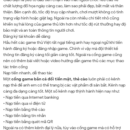
chất lượng đồ họa ngày càng cao, làm sao phải đẹp, bắt mắt và thân
thiện. Bên cạnh đó, tốc độ truy cập nhanh, chơi mượt không có tình
trạng vấp hình hoặc giật lag. Ngoài ra còn nhiều chi tiết nhỏ cũng
khiến sự hài lòng của game thủ lớn hơn như tốc độ rút thưởng hay độ
bảo mật và an toàn thông tin người chơi.
Đăng ký tài khoản dễ dàng
Hầu hết các game thủ Việt rất ngại tiếng anh hay ngoại ngữ khi tiến
hành đăng ký hoặc đăng nhập game. Chính vì vậy mà đội thiết kế
thông tin đăng ký càng tối giản càng tốt. Ngoài ra cổng game cũng
nên có thêm bài viết hoặc video hướng dẫn game thủ các mục thao
tác trên cổng
Nạp tiền nhanh, dễ thao tác
Một
cổng game bắn cá đổi tiền mặt, thẻ cào
luôn phải có kênh
nạp thẻ để anh em có thể trang bị các vật phẩm đi săn bắt. Kênh nạp
càng đa dạng càng tốt. Một số kênh nạp thịnh hành hiện nay như:
• Nạp tiền qua Internet banking
• Nạp tiền qua ví điện tử
• Nạp tiền bằng thẻ cào
• Nạp tiền bằng tin nhắn
• Nạp tiền bằng quét mã QR
Ngoài ra có thêm kênh đại lý nữa, tùy vào cổng game mà có hỗ trợ