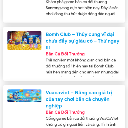
Khám phá game bắn cá đổi thương
Sanrongvang cực hot hiện nay. Đây là sân
chơi đang thu hút được đông đảo người
chơi tham gia, bên cạnh đó bạn còn có cơ
hội được trải nghiệm những không gian
bắn cá đỉnh cao được thiết kế độc quyền
Bomh Club – Thủy cung vĩ đại
chỉ có tại Sanrongvang. Còn chần […]
chưa đầy sự giàu có – Thử ngay
!!!
Bắn Cá Đổi Thưởng
Trải nghiệm một không gian chơi bắn cá
đổi thưởng số 1 hiện nay tại Bomh Club,
hứa hẹn mang đến cho anh em nhưng đại
dương bắn cá hấp dẫn và đẳng cấp, kiếm
tiền không giới hạn. Thêm vào đó, bạn còn
được thỏa sức chơi những trò chơi bắn cá
Vuacaviet – Nâng cao giá trị
với các […]
của tay chơi bắn cá chuyên
nghiệp
Bắn Cá Đổi Thưởng
Cổng game bắn cá đổi thưởng VuaCaViet
không có gì ngoài tiền và vàng. Hình ảnh