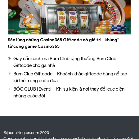
Săn lùng những Casino365 Giftcode có giá trị “khủng”
từ cổng game Casino365
Gay cấn cách mà Bum Club tặng thưởng Bum Club
Giftcode cho gà nhà
Bum Club Giftcode – Khoảnh khắc giftcode bùng nổ tạo
lợi thế trong cuộc đua
BỐC CLUB [Event] – Khi sự kiện là nơi thay đổi cục diện
những cuộc đời
@jacquiring.cn.com 2023
Conggamebai.com là site chuyên review tất cả các nhà cái về game đổi