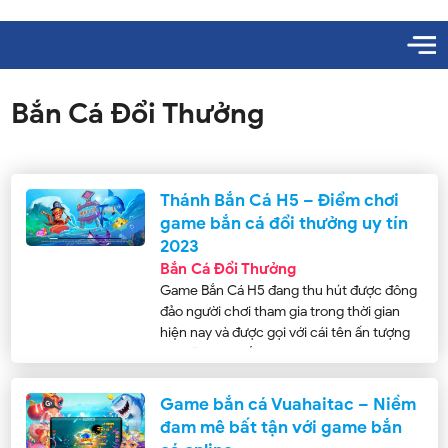
Bắn Cá Đổi Thưởng
Thánh Bắn Cá H5 – Điểm chơi
game bắn cá đổi thưởng uy tín
2023
Bắn Cá Đổi Thưởng
Game Bắn Cá H5 đang thu hút được đông
đảo người chơi tham gia trong thời gian
hiện nay và được gọi với cái tên ấn tượng
đó là “Thánh bắn cá”, với sự chuyên môn
và kinh nghiệm hoạt động thể loại này và
cả những góp ý từ người chơi mà Bắn Cá
Game bắn cá Vuahaitac – Niềm
[…]
đam mê bất tận với game bắn