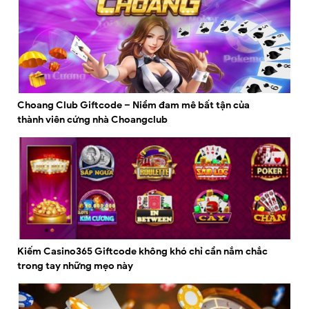
Choang Club Giftcode – Niềm đam mê bất tận của
thành viên cứng nhà Choangclub
Kiếm Casino365 Giftcode không khó chỉ cần nắm chắc
trong tay những mẹo này