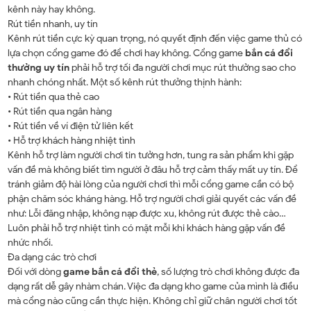
kênh này hay không.
Rút tiền nhanh, uy tín
Kênh rút tiền cực kỳ quan trọng, nó quyết định đến việc game thủ có
lựa chọn cổng game đó để chơi hay không. Cổng game
bắn cá đổi
thưởng uy tín
phải hỗ trợ tối đa người chơi mục rút thưởng sao cho
nhanh chóng nhất. Một số kênh rút thưởng thịnh hành:
• Rút tiền qua thẻ cao
• Rút tiền qua ngân hàng
• Rút tiền về ví điện tử liên kết
• Hỗ trợ khách hàng nhiệt tình
Kênh hỗ trợ làm người chơi tin tưởng hơn, tung ra sản phẩm khi gặp
vấn đề mà không biết tìm người ở đâu hỗ trợ cảm thấy mất uy tín. Để
tránh giảm độ hài lòng của người chơi thì mỗi cổng game cần có bộ
phận chăm sóc kháng hàng. Hỗ trợ người chơi giải quyết các vấn đề
như: Lỗi đăng nhập, không nạp được xu, không rút được thẻ cào…
Luôn phải hỗ trợ nhiệt tình có mặt mỗi khi khách hàng gặp vấn đề
nhức nhối.
Đa dạng các trò chơi
Đối với dòng
game bắn cá đổi thẻ
, số lượng trò chơi không được đa
dạng rất dễ gây nhàm chán. Việc đa dạng kho game của mình là điều
mà cổng nào cũng cần thực hiện. Không chỉ giữ chân người chơi tốt