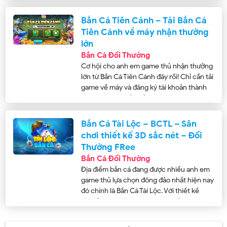
hot nhất hiện nay, đang được dân tình
chào đón nồng nhiệt. Đổi gió một tí với […]
Bắn Cá Tiên Cánh – Tải Bắn Cá
Tiên Cánh về máy nhận thưởng
lớn
Bắn Cá Đổi Thưởng
Cơ hội cho anh em game thủ nhận thưởng
lớn từ Bắn Cá Tiên Cánh đây rồi! Chỉ cần tải
game về máy và đăng ký tài khoản thành
công thì tài khoản của bạn sẽ có ngay
phần thưởng cực hấp dẫn từ cổng game.
Phần thưởng này có thể quy đổi giúp bạn
Bắn Cá Tài Lộc – BCTL – Sân
[…]
chơi thiết kế 3D sắc nét – Đổi
Thưởng FRee
Bắn Cá Đổi Thưởng
Địa điểm bắn cá đang được nhiều anh em
game thủ lựa chọn đông đảo nhất hiện nay
đó chính là Bắn Cá Tài Lộc. Với thiết kế
hình ảnh 3D rõ nét, âm thanh sống động,
mang đến cho người chơi một đại dương
triệu đô cực cool ngầu. Chơi bắn cá ăn