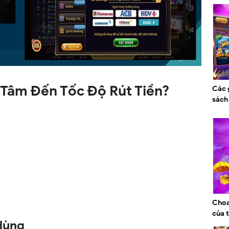
 Tâm Đến Tốc Độ Rút Tiền?
Các 
sách
Choa
của 
 dùng