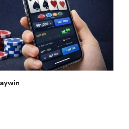
Haywin