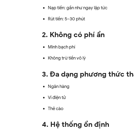
Nạp tiền: gần như ngay lập tức
Rút tiền: 5–30 phút
2. Không có phí ẩn
Minh bạch phí
Không trừ tiền vô lý
3. Đa dạng phương thức th
Ngân hàng
Ví điện tử
Thẻ cào
4. Hệ thống ổn định