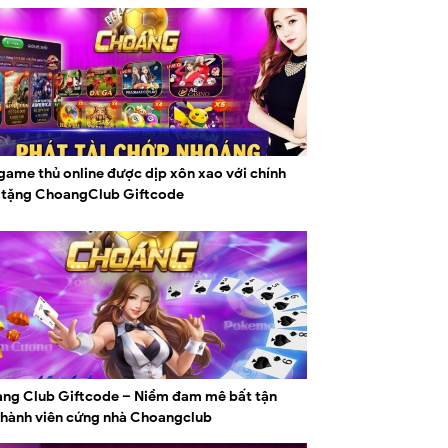
game thủ online được dịp xôn xao với chính
 tặng ChoangClub Giftcode
ng Club Giftcode – Niềm đam mê bất tận
thành viên cứng nhà Choangclub