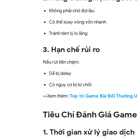
Không phải chờ đợi lâu
Có thể xoay vòng vốn nhanh
Tránh tâm lý lo lắng
3. Hạn chế rủi ro
Nếu rút tiền chậm:
Dễ bị delay
Có nguy cơ bị từ chối
>>Xem thêm:
Top 10 Game Bài Đổi Thưởng Uy
Tiêu Chí Đánh Giá Game 
1. Thời gian xử lý giao dịch