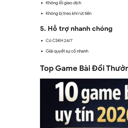
Không lỗi giao dịch
Không bị treo khi rút tiền
5. Hỗ trợ nhanh chóng
Có CSKH 24/7
Giải quyết sự cố nhanh
Top Game Bài Đổi Thưởn