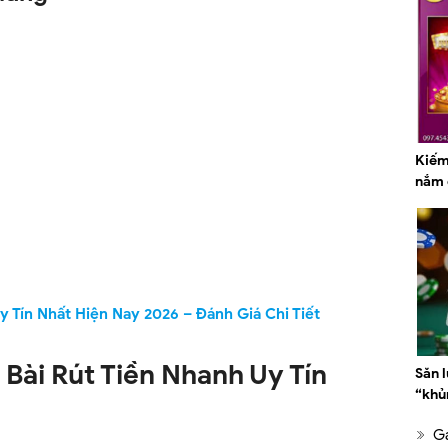
Kiếm
nắm 
 Tín Nhất Hiện Nay 2026 – Đánh Giá Chi Tiết
Bài Rút Tiền Nhanh Uy Tín
Săn 
“khủ
Ga